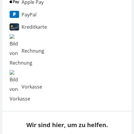
Apple Pay
PayPal
Kreditkarte
Rechnung
Vorkasse
Wir sind hier, um zu helfen.