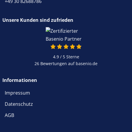
+49 30 82688786
Unsere Kunden sind zufrieden
4.9 / 5
Sterne
26 Bewertungen auf basenio.de
Informationen
Impressum
Datenschutz
AGB