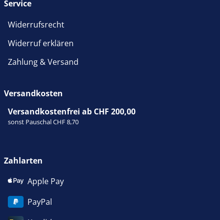
Service
Widerrufsrecht
Widerruf erklären
Zahlung & Versand
Versandkosten
Versandkostenfrei ab CHF 200,00
sonst Pauschal CHF 8,70
Zahlarten
Apple Pay
PayPal