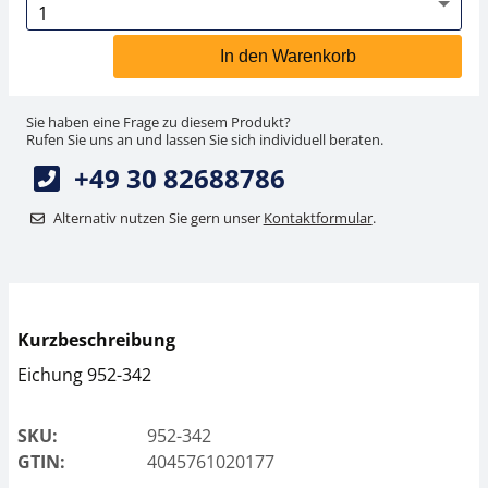
In den Warenkorb
Sie haben eine Frage zu diesem Produkt?
Rufen Sie uns an und lassen Sie sich individuell beraten.
+49 30 82688786
Alternativ nutzen Sie gern unser
Kontaktformular
.
Kurzbeschreibung
Eichung 952-342
SKU:
952-342
GTIN:
4045761020177