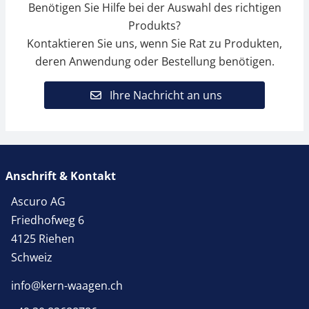
Benötigen Sie Hilfe bei der Auswahl des richtigen
Produkts?
Kontaktieren Sie uns, wenn Sie Rat zu Produkten,
deren Anwendung oder Bestellung benötigen.
Ihre Nachricht an uns
Anschrift & Kontakt
Ascuro AG
Friedhofweg 6
4125 Riehen
Schweiz
info@kern-waagen.ch