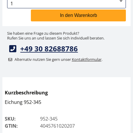
In den Warenkorb
Sie haben eine Frage zu diesem Produkt?
Rufen Sie uns an und lassen Sie sich individuell beraten.
+49 30 82688786
Alternativ nutzen Sie gern unser
Kontaktformular
.
Kurzbeschreibung
Eichung 952-345
SKU:
952-345
GTIN:
4045761020207