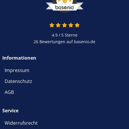
4.9 von 5
4.9 / 5
Sterne
26 Bewertungen auf basenio.de
öffnet in neuem Fenster
Informationen
Impressum
Datenschutz
AGB
Service
Widerrufsrecht