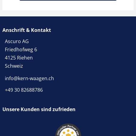
Anschrift & Kontakt
Ascuro AG
Friedhofweg 6
4125 Riehen
Schweiz
info@kern-waagen.ch
+49 30 82688786
Unsere Kunden sind zufrieden