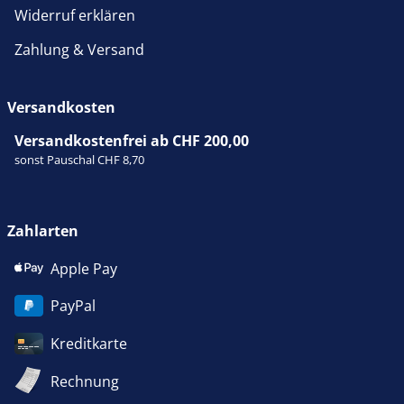
Widerruf erklären
Zahlung & Versand
Versandkosten
Versandkostenfrei ab CHF 200,00
sonst Pauschal CHF 8,70
Zahlarten
Apple Pay
PayPal
Kreditkarte
Rechnung