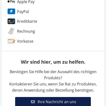
Apple Pay
PayPal
Kreditkarte
Rechnung
Vorkasse
Wir sind hier, um zu helfen.
Benötigen Sie Hilfe bei der Auswahl des richtigen
Produkts?
Kontaktieren Sie uns, wenn Sie Rat zu Produkten,
deren Anwendung oder Bestellung benötigen.
Ihre Nachricht an uns