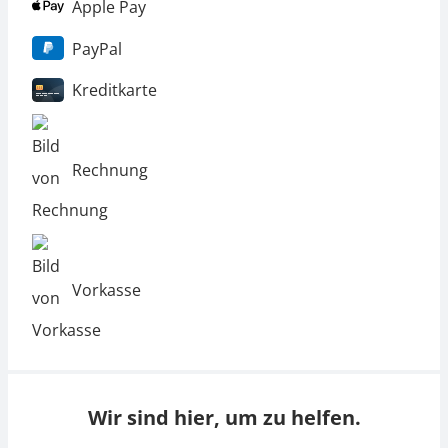
Apple Pay
PayPal
Kreditkarte
Rechnung
Vorkasse
Wir sind hier, um zu helfen.