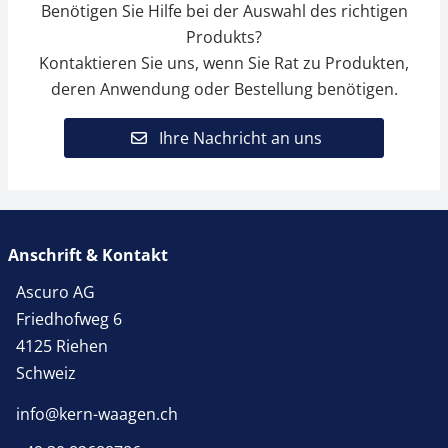
Benötigen Sie Hilfe bei der Auswahl des richtigen
Produkts?
Kontaktieren Sie uns, wenn Sie Rat zu Produkten,
deren Anwendung oder Bestellung benötigen.
Ihre Nachricht an uns
Anschrift & Kontakt
Ascuro AG
Friedhofweg 6
4125 Riehen
Schweiz
info@kern-waagen.ch