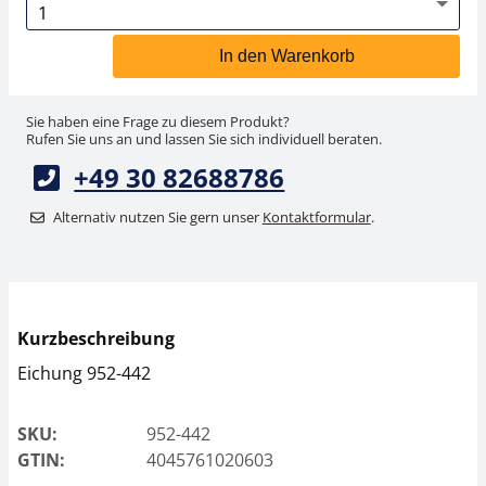
In den Warenkorb
Sie haben eine Frage zu diesem Produkt?
Rufen Sie uns an und lassen Sie sich individuell beraten.
+49 30 82688786
Alternativ nutzen Sie gern unser
Kontaktformular
.
Kurzbeschreibung
Eichung 952-442
SKU:
952-442
GTIN:
4045761020603