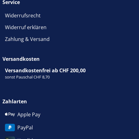
Service
Widerrufsrecht
Widerruf erklären
Zahlung & Versand
Versandkosten
Versandkostenfrei ab CHF 200,00
sonst Pauschal CHF 8,70
Zahlarten
Apple Pay
PayPal