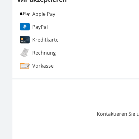
Apple Pay
PayPal
Kreditkarte
Rechnung
Vorkasse
Kontaktieren Sie 