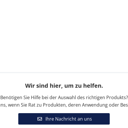
Wir sind hier, um zu helfen.
Benötigen Sie Hilfe bei der Auswahl des richtigen Produkts?
uns, wenn Sie Rat zu Produkten, deren Anwendung oder Bes
Ihre Nachricht an uns