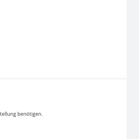
tellung benötigen.