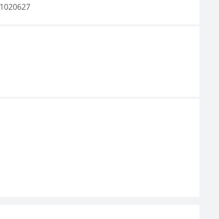
1020627