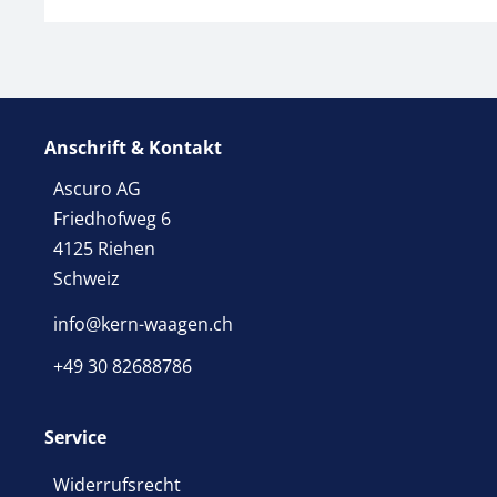
Anschrift & Kontakt
Ascuro AG
Friedhofweg 6
4125 Riehen
Schweiz
info@kern-waagen.ch
+49 30 82688786
Service
Widerrufsrecht