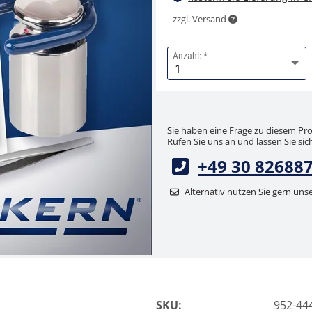
zzgl. Versand
Anzahl:
Sie haben eine Frage zu diesem Pr
Rufen Sie uns an und lassen Sie sich
+49 30 82688
Alternativ nutzen Sie gern uns
SKU:
952-44