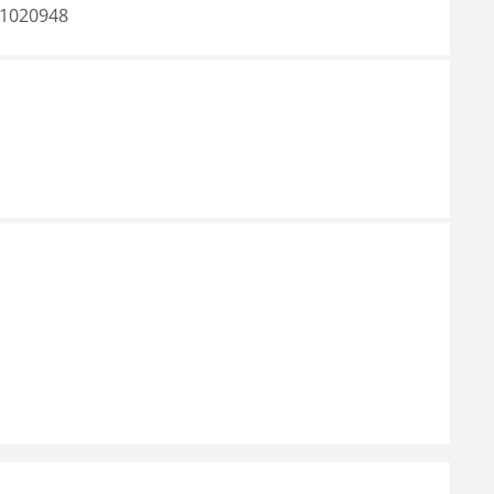
1020948