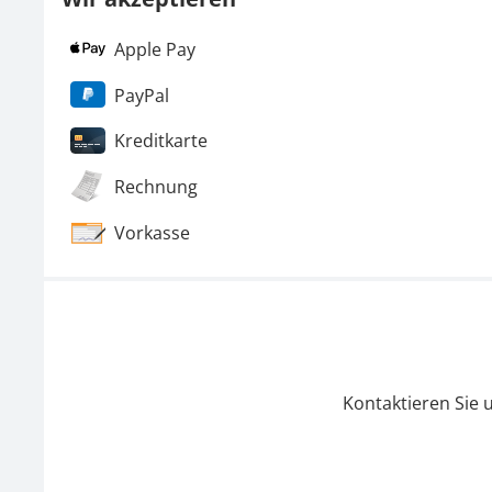
Apple Pay
PayPal
Kreditkarte
Rechnung
Vorkasse
Kontaktieren Sie 