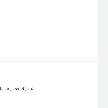
tellung benötigen.