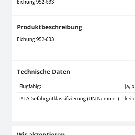
Eichung 952-633
Produktbeschreibung
Eichung 952-633
Technische Daten
Flugfähig:
ja, 
IATA Gefahrgutklassifizierung (UN Nummer):
kein
Wir akzeptieren