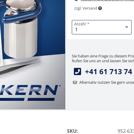
zzgl. Versand
Anzahl:
Sie haben eine Frage zu diesem Pr
Rufen Sie uns an und lassen Sie sich
+41 61 713 74
Alternativ nutzen Sie gern uns
SKU:
952-63