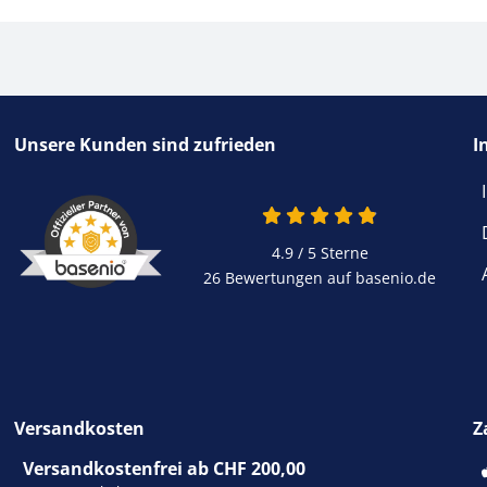
Unsere Kunden sind zufrieden
I
4.9 / 5
Sterne
26 Bewertungen auf basenio.de
Versandkosten
Z
Versandkostenfrei ab CHF 200,00