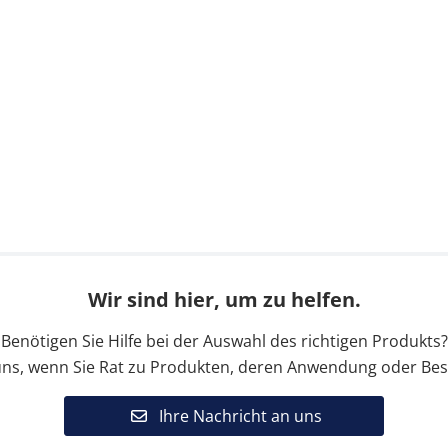
Wir sind hier, um zu helfen.
Benötigen Sie Hilfe bei der Auswahl des richtigen Produkts?
uns, wenn Sie Rat zu Produkten, deren Anwendung oder Bes
Ihre Nachricht an uns