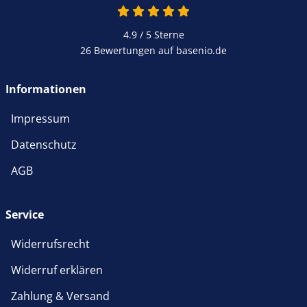
4.9 / 5
Sterne
26 Bewertungen auf basenio.de
Informationen
Impressum
Datenschutz
AGB
Service
Widerrufsrecht
Widerruf erklären
Zahlung & Versand