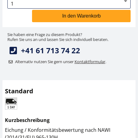
In den Warenkorb
Sie haben eine Frage zu diesem Produkt?
Rufen Sie uns an und lassen Sie sich individuell beraten.
+41 61 713 74 22
Alternativ nutzen Sie gern unser
Kontaktformular
.
Standard
Kurzbeschreibung
Eichung / Konformitätsbewertung nach NAWI
(2014/31/EU) 965-130H