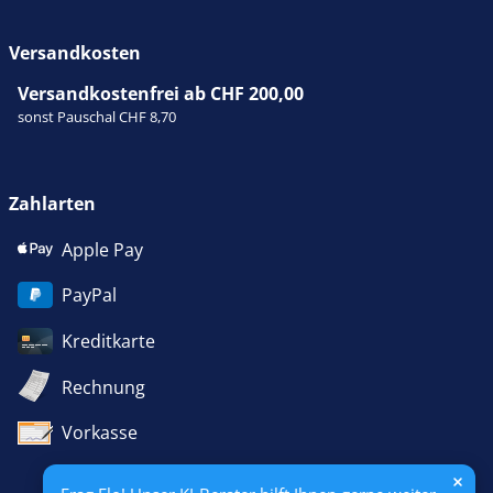
Versandkosten
Versandkostenfrei ab CHF 200,00
sonst Pauschal CHF 8,70
Zahlarten
Apple Pay
PayPal
Kreditkarte
Rechnung
Vorkasse