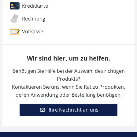
Kreditkarte
Rechnung
Vorkasse
Wir sind hier, um zu helfen.
Benötigen Sie Hilfe bei der Auswahl des richtigen
Produkts?
Kontaktieren Sie uns, wenn Sie Rat zu Produkten,
deren Anwendung oder Bestellung benötigen.
Ihre Nachricht an uns