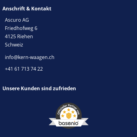
Anschrift & Kontakt
Ascuro AG
Friedhofweg 6
4125 Riehen
Schweiz
info@kern-waagen.ch
+41 61 713 74 22
Unsere Kunden sind zufrieden