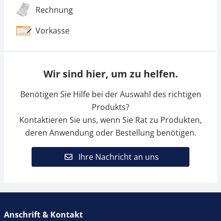
Rechnung
Vorkasse
Wir sind hier, um zu helfen.
Benötigen Sie Hilfe bei der Auswahl des richtigen
Produkts?
Kontaktieren Sie uns, wenn Sie Rat zu Produkten,
deren Anwendung oder Bestellung benötigen.
Ihre Nachricht an uns
Anschrift & Kontakt