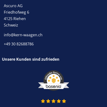
Ascuro AG
Friedhofweg 6
4125 Riehen
Schweiz
info@kern-waagen.ch
+49 30 82688786
Unsere Kunden sind zufrieden