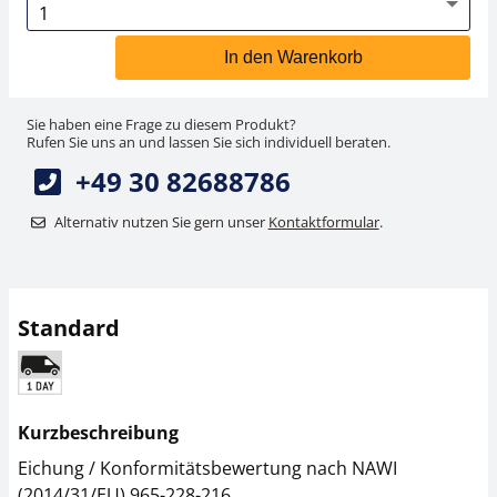
In den Warenkorb
Sie haben eine Frage zu diesem Produkt?
Rufen Sie uns an und lassen Sie sich individuell beraten.
+49 30 82688786
Alternativ nutzen Sie gern unser
Kontaktformular
.
Standard
Kurzbeschreibung
Eichung / Konformitätsbewertung nach NAWI
(2014/31/EU) 965-228-216