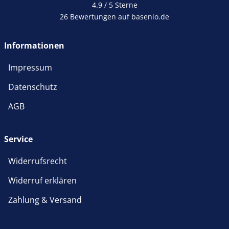
4.9 / 5
Sterne
26 Bewertungen auf basenio.de
Informationen
Impressum
Datenschutz
AGB
Service
Widerrufsrecht
Widerruf erklären
Zahlung & Versand