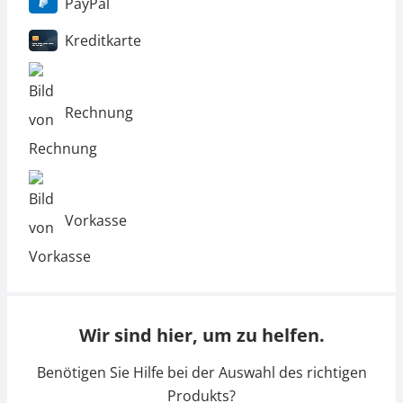
PayPal
Kreditkarte
Rechnung
Vorkasse
Wir sind hier, um zu helfen.
Benötigen Sie Hilfe bei der Auswahl des richtigen
Produkts?