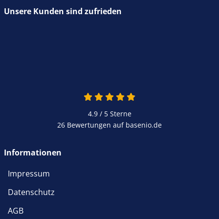
Unsere Kunden sind zufrieden
4.9 / 5
Sterne
26 Bewertungen auf basenio.de
Informationen
Impressum
Datenschutz
AGB