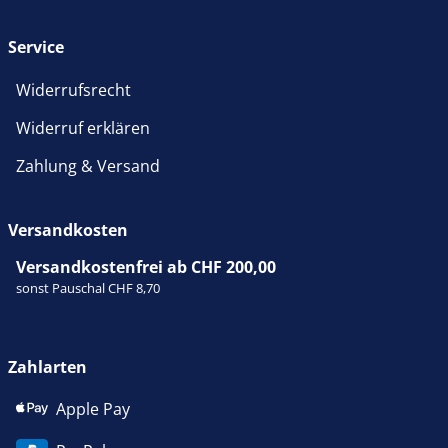
Service
Widerrufsrecht
Widerruf erklären
Zahlung & Versand
Versandkosten
Versandkostenfrei ab CHF 200,00
sonst Pauschal CHF 8,70
Zahlarten
Apple Pay