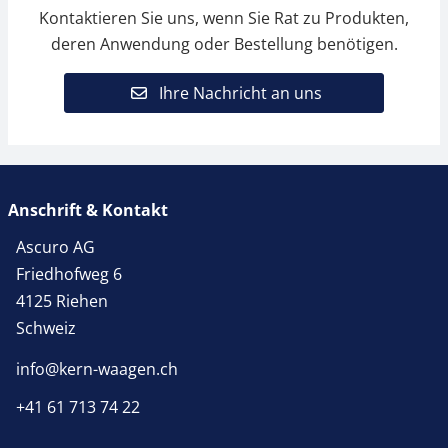
Kontaktieren Sie uns, wenn Sie Rat zu Produkten,
deren Anwendung oder Bestellung benötigen.
Ihre Nachricht an uns
Anschrift & Kontakt
Ascuro AG
Friedhofweg 6
4125 Riehen
Schweiz
info@kern-waagen.ch
+41 61 713 74 22