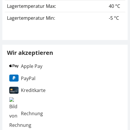
Lagertemperatur Max:
40 °C
Lagertemperatur Min:
-5 °C
Wir akzeptieren
Apple Pay
PayPal
Kreditkarte
Rechnung