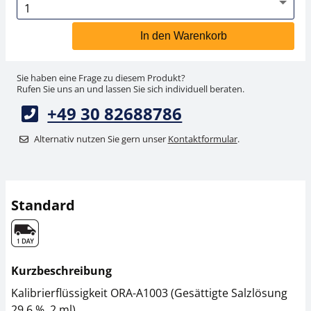
In den Warenkorb
Sie haben eine Frage zu diesem Produkt?
Rufen Sie uns an und lassen Sie sich individuell beraten.
+49 30 82688786
Alternativ nutzen Sie gern unser
Kontaktformular
.
Standard
Kurzbeschreibung
Kalibrierflüssigkeit ORA-A1003 (Gesättigte Salzlösung
29,6 %, 2 ml)