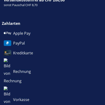
Versandkostenfrei ab CHF 200,00
sonst Pauschal CHF 8,70
Zahlarten
Apple Pay
PayPal
Kreditkarte
Rechnung
Vorkasse