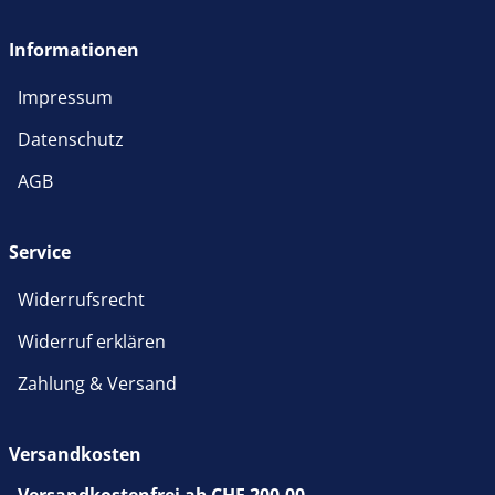
öffnet in neuem Fenster
Informationen
Impressum
Datenschutz
AGB
Service
Widerrufsrecht
Widerruf erklären
Zahlung & Versand
Versandkosten