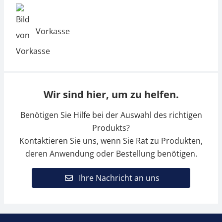
Vorkasse
Wir sind hier, um zu helfen.
Benötigen Sie Hilfe bei der Auswahl des richtigen
Produkts?
Kontaktieren Sie uns, wenn Sie Rat zu Produkten,
deren Anwendung oder Bestellung benötigen.
Ihre Nachricht an uns