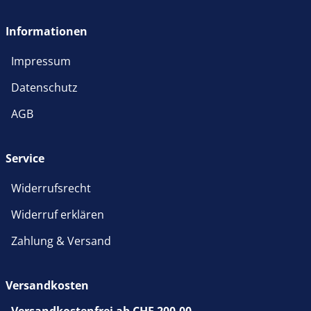
öffnet in neuem Fenster
Informationen
Impressum
Datenschutz
AGB
Service
Widerrufsrecht
Widerruf erklären
Zahlung & Versand
Versandkosten