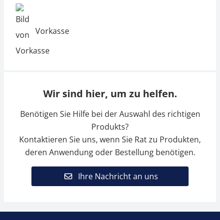
Vorkasse
Wir sind hier, um zu helfen.
Benötigen Sie Hilfe bei der Auswahl des richtigen
Produkts?
Kontaktieren Sie uns, wenn Sie Rat zu Produkten,
deren Anwendung oder Bestellung benötigen.
Ihre Nachricht an uns