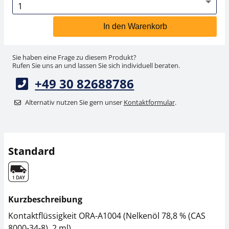
In den Warenkorb
Sie haben eine Frage zu diesem Produkt?
Rufen Sie uns an und lassen Sie sich individuell beraten.
+49 30 82688786
Alternativ nutzen Sie gern unser
Kontaktformular
.
Standard
Kurzbeschreibung
Kontaktflüssigkeit ORA-A1004 (Nelkenöl 78,8 % (CAS
8000-34-8), 2 ml)