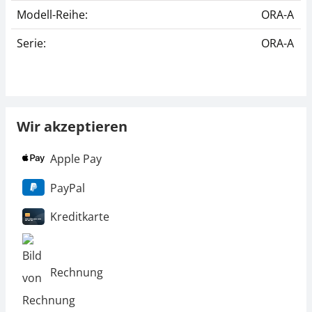
Modell-Reihe:
ORA-A
Serie:
ORA-A
Wir akzeptieren
Apple Pay
PayPal
Kreditkarte
Rechnung