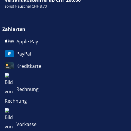
Versandkostenfrei ab CHF 200,00
sonst Pauschal CHF 8,70
Zahlarten
Apple Pay
PayPal
Kreditkarte
Rechnung
Vorkasse