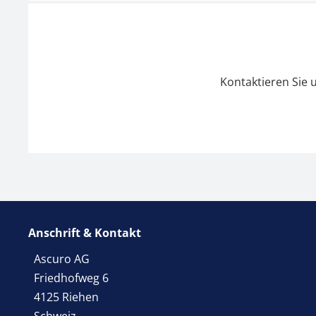
Kontaktieren Sie 
Anschrift & Kontakt
Ascuro AG
Friedhofweg 6
4125 Riehen
Schweiz