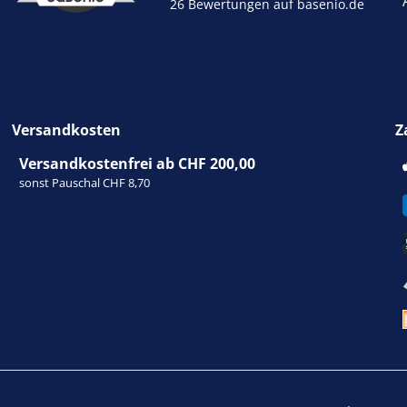
26 Bewertungen auf basenio.de
Versandkosten
Z
Versandkostenfrei ab CHF 200,00
sonst Pauschal CHF 8,70