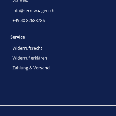
info@kern-waagen.ch
+49 30 82688786
Service
Widerrufsrecht
Widerruf erklären
Zahlung & Versand