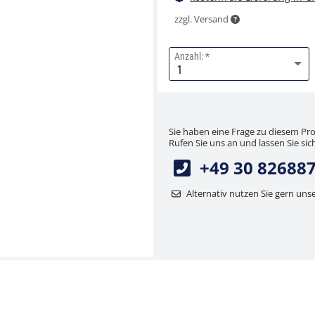
zzgl. Versand
Anzahl:
Sie haben eine Frage zu diesem Pr
Rufen Sie uns an und lassen Sie sich
+49 30 82688
Alternativ nutzen Sie gern uns