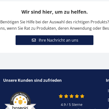
Wir sind hier, um zu helfen.
Benötigen Sie Hilfe bei der Auswahl des richtigen Produkts?
uns, wenn Sie Rat zu Produkten, deren Anwendung oder Bes
Ihre Nachricht an uns
Unsere Kunden sind zufrieden
I
4.9 / 5
Sterne