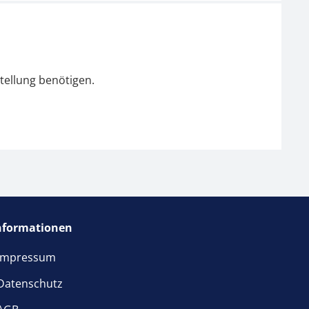
tellung benötigen.
nformationen
Impressum
Datenschutz