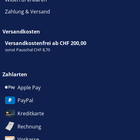
Zahlung & Versand
Versandkosten
Versandkostenfrei ab CHF 200,00
sonst Pauschal CHF 8,70
Zahlarten
Apple Pay
PayPal
Kreditkarte
Rechnung
Vorkasse