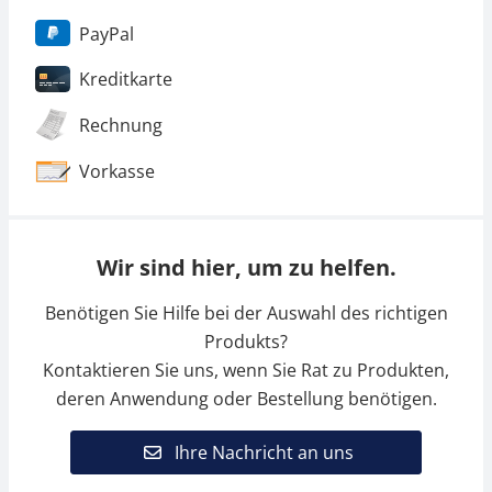
PayPal
Kreditkarte
Rechnung
Vorkasse
Wir sind hier, um zu helfen.
Benötigen Sie Hilfe bei der Auswahl des richtigen
Produkts?
Kontaktieren Sie uns, wenn Sie Rat zu Produkten,
deren Anwendung oder Bestellung benötigen.
Ihre Nachricht an uns