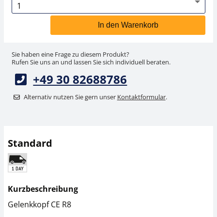
In den Warenkorb
Sie haben eine Frage zu diesem Produkt?
Rufen Sie uns an und lassen Sie sich individuell beraten.
+49 30 82688786
Alternativ nutzen Sie gern unser
Kontaktformular
.
Standard
Kurzbeschreibung
Gelenkkopf CE R8