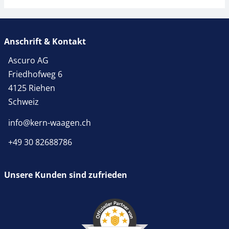
Anschrift & Kontakt
Ascuro AG
Friedhofweg 6
4125 Riehen
Schweiz
info@kern-waagen.ch
+49 30 82688786
Unsere Kunden sind zufrieden