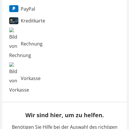
PayPal
Kreditkarte
Rechnung
Vorkasse
Wir sind hier, um zu helfen.
Benötigen Sie Hilfe bei der Auswahl des richtigen