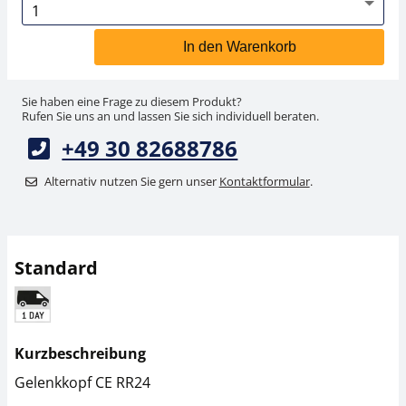
In den Warenkorb
Sie haben eine Frage zu diesem Produkt?
Rufen Sie uns an und lassen Sie sich individuell beraten.
+49 30 82688786
Alternativ nutzen Sie gern unser
Kontaktformular
.
Standard
Kurzbeschreibung
Gelenkkopf CE RR24