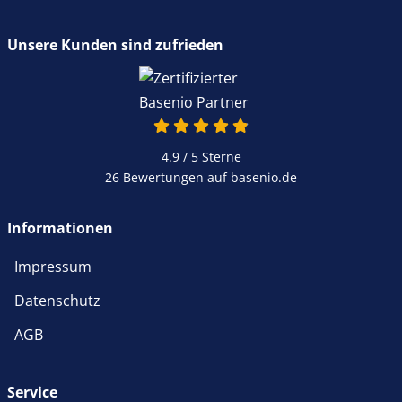
Unsere Kunden sind zufrieden
4.9 von 5
4.9 / 5
Sterne
26 Bewertungen auf basenio.de
öffnet in neuem Fenster
Informationen
Impressum
Datenschutz
AGB
Service