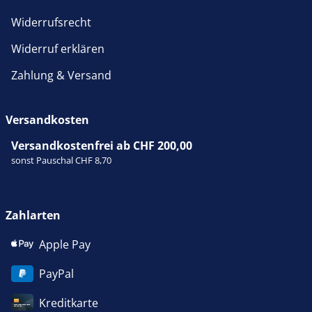
Widerrufsrecht
Widerruf erklären
Zahlung & Versand
Versandkosten
Versandkostenfrei ab CHF 200,00
sonst Pauschal CHF 8,70
Zahlarten
Apple Pay
PayPal
Kreditkarte