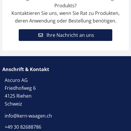
Produkts?
Kontaktieren Sie uns, wenn Sie Rat zu Produkten,
deren Anwendung oder Bestellung benötigen.
Ihre Nachricht an uns
Anschrift & Kontakt
Ascuro AG
Friedhofweg 6
4125 Riehen
Schweiz
info@kern-waagen.ch
+49 30 82688786