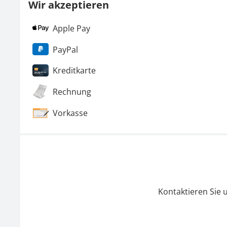
Wir akzeptieren
Apple Pay
PayPal
Kreditkarte
Rechnung
Vorkasse
Kontaktieren Sie 