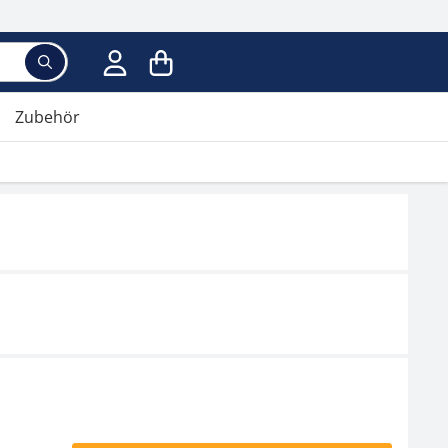
Zubehör