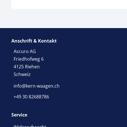
Anschrift & Kontakt
Ascuro AG
Friedhofweg 6
4125 Riehen
Schweiz
info@kern-waagen.ch
+49 30 82688786
Service
Widerrufsrecht