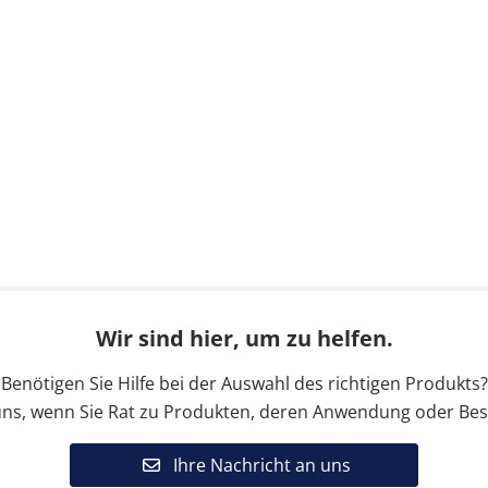
Wir sind hier, um zu helfen.
Benötigen Sie Hilfe bei der Auswahl des richtigen Produkts?
uns, wenn Sie Rat zu Produkten, deren Anwendung oder Bes
Ihre Nachricht an uns