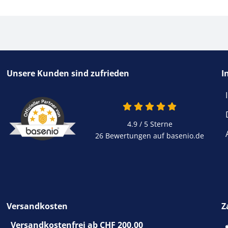
Unsere Kunden sind zufrieden
I
4.9 / 5
Sterne
26 Bewertungen auf basenio.de
Versandkosten
Z
Versandkostenfrei ab CHF 200,00