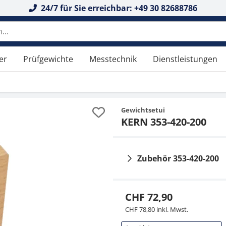
24/7 für Sie erreichbar: +49 30 82688786
er
Prüfgewichte
Messtechnik
Dienstleistungen
Gewichtsetui
KERN 353-420-200
Zubehör 353-420-200
CHF 72,90
CHF 78,80 inkl. Mwst.