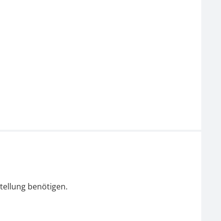
tellung benötigen.