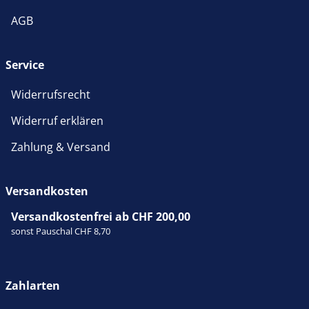
AGB
Service
Widerrufsrecht
Widerruf erklären
Zahlung & Versand
Versandkosten
Versandkostenfrei ab CHF 200,00
sonst Pauschal CHF 8,70
Zahlarten