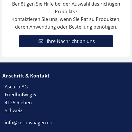
Benötigen Sie Hilfe bei der Auswahl des richtigen
Produkts?
Kontaktieren Sie uns, wenn Sie Rat zu Produkten,
deren Anwendung oder Bestellung benötigen.
Ihre Nachricht an uns
Anschrift & Kontakt
Ascuro AG
Friedhofweg 6
4125 Riehen
Schweiz
info@kern-waagen.ch