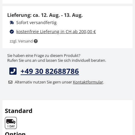
CHF 100,80
CHF 108,96 inkl. Mwst.
Lieferung: ca.
12. Aug. - 13. Aug.
Sofort versandfertig
kostenfreie Lieferung in CH ab 200,00 €
zzgl. Versand
Sie haben eine Frage zu diesem Produkt?
Rufen Sie uns an und lassen Sie sich individuell beraten.
+49 30 82688786
Alternativ nutzen Sie gern unser
Kontaktformular
.
Standard
Option