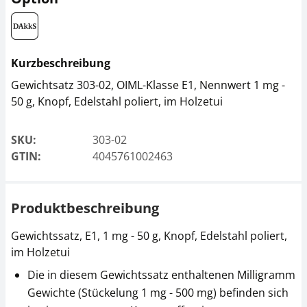
Kurzbeschreibung
Gewichtsatz 303-02, OIML-Klasse E1, Nennwert 1 mg -
50 g, Knopf, Edelstahl poliert, im Holzetui
SKU:
303-02
GTIN:
4045761002463
Produktbeschreibung
Gewichtssatz, E1, 1 mg - 50 g, Knopf, Edelstahl poliert,
im Holzetui
Die in diesem Gewichtssatz enthaltenen Milligramm
Gewichte (Stückelung 1 mg - 500 mg) befinden sich