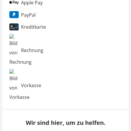
Apple Pay
PayPal
Kreditkarte
Rechnung
Vorkasse
Wir sind hier, um zu helfen.