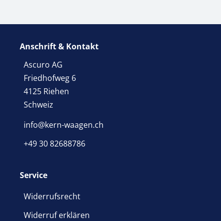
Anschrift & Kontakt
Ascuro AG
Friedhofweg 6
4125 Riehen
Schweiz
info@kern-waagen.ch
+49 30 82688786
Service
Widerrufsrecht
Widerruf erklären