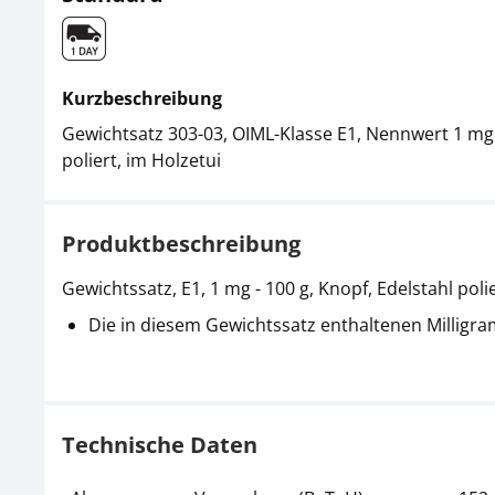
Kurzbeschreibung
Gewichtsatz 303-03, OIML-Klasse E1, Nennwert 1 mg -
poliert, im Holzetui
Produktbeschreibung
Gewichtssatz, E1, 1 mg - 100 g, Knopf, Edelstahl poli
Die in diesem Gewichtssatz enthaltenen Milligra
Technische Daten