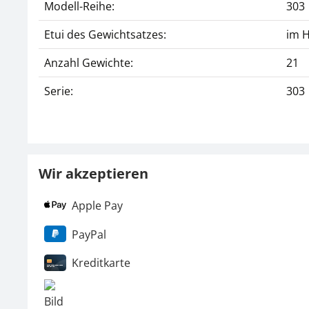
Modell-Reihe:
303
Etui des Gewichtsatzes:
im H
Anzahl Gewichte:
21
Serie:
303
Wir akzeptieren
Apple Pay
PayPal
Kreditkarte