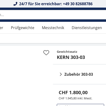
24/7 für Sie erreichbar: +49 30 82688786
er
Prüfgewichte
Messtechnik
Dienstleistungen
Gewichtssatz
KERN 303-03
Zubehör 303-03
CHF 1.800,00
CHF 1.945,80 inkl. Mwst.