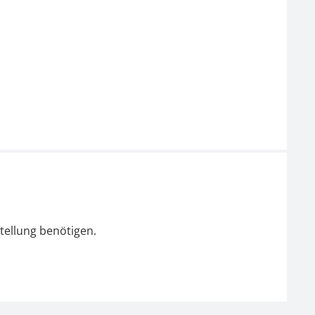
tellung benötigen.