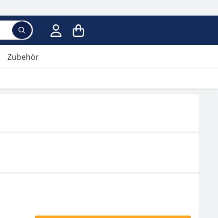
Zubehör