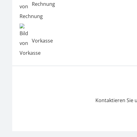
Rechnung
Vorkasse
Kontaktieren Sie 