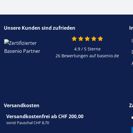
Unsere Kunden sind zufrieden
I
4.9 / 5
Sterne
26 Bewertungen auf basenio.de
Versandkosten
Z
Versandkostenfrei ab CHF 200,00
sonst Pauschal CHF 8,70