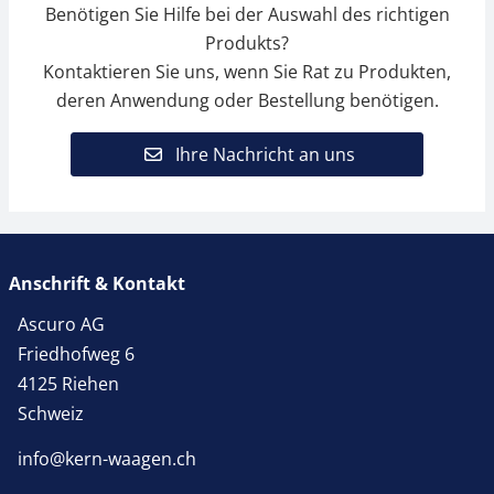
Benötigen Sie Hilfe bei der Auswahl des richtigen
Produkts?
Kontaktieren Sie uns, wenn Sie Rat zu Produkten,
deren Anwendung oder Bestellung benötigen.
Ihre Nachricht an uns
Anschrift & Kontakt
Ascuro AG
Friedhofweg 6
4125 Riehen
Schweiz
info@kern-waagen.ch