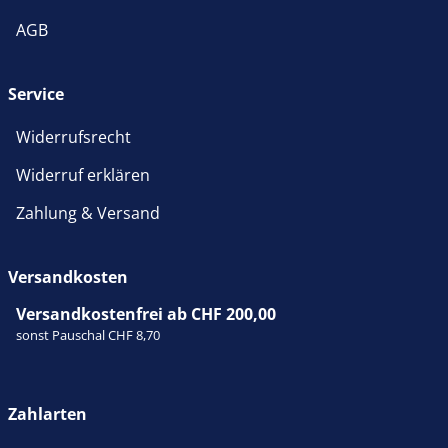
AGB
Service
Widerrufsrecht
Widerruf erklären
Zahlung & Versand
Versandkosten
Versandkostenfrei ab CHF 200,00
sonst Pauschal CHF 8,70
Zahlarten