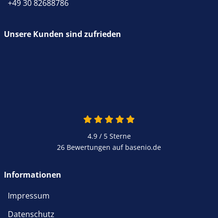
+49 30 82688786
Unsere Kunden sind zufrieden
4.9 / 5
Sterne
26 Bewertungen auf basenio.de
Informationen
Impressum
Datenschutz