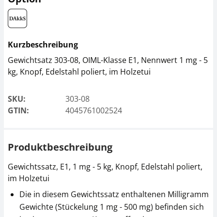
Kurzbeschreibung
Gewichtsatz 303-08, OIML-Klasse E1, Nennwert 1 mg - 5
kg, Knopf, Edelstahl poliert, im Holzetui
SKU:
303-08
GTIN:
4045761002524
Produktbeschreibung
Gewichtssatz, E1, 1 mg - 5 kg, Knopf, Edelstahl poliert,
im Holzetui
Die in diesem Gewichtssatz enthaltenen Milligramm
Gewichte (Stückelung 1 mg - 500 mg) befinden sich