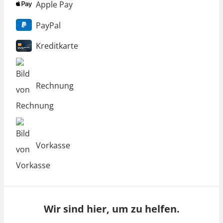
Apple Pay
PayPal
Kreditkarte
Rechnung
Vorkasse
Wir sind hier, um zu helfen.