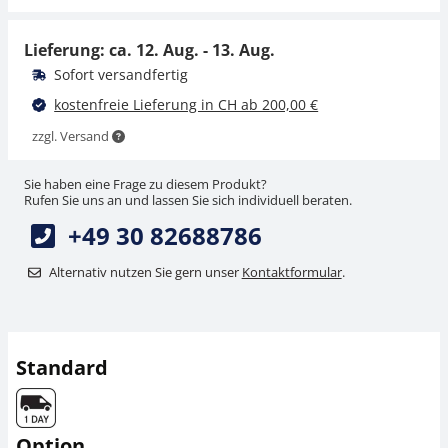
CHF 342,00
CHF 369,70 inkl. Mwst.
Lieferung: ca.
12. Aug. - 13. Aug.
Sofort versandfertig
kostenfreie Lieferung in CH ab 200,00 €
zzgl. Versand
Sie haben eine Frage zu diesem Produkt?
Rufen Sie uns an und lassen Sie sich individuell beraten.
+49 30 82688786
Alternativ nutzen Sie gern unser
Kontaktformular
.
Standard
Option