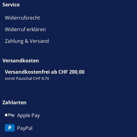
Service
Widerrufsrecht
Widerruf erklären
Zahlung & Versand
Versandkosten
Versandkostenfrei ab CHF 200,00
sonst Pauschal CHF 8,70
Zahlarten
Apple Pay
PayPal