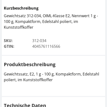
Kurzbeschreibung
Gewichtsatz 312-034, OIML-Klasse E2, Nennwert 1 g -
100 g, Kompaktform, Edelstahl poliert, im
Kunststoffkoffer
SKU:
312-034
GTIN:
4045761116566
Produktbeschreibung
Gewichtssatz, E2, 1 g - 100 g, Kompaktform, Edelstahl
poliert, im Kunststoffkoffer
Technische Daten