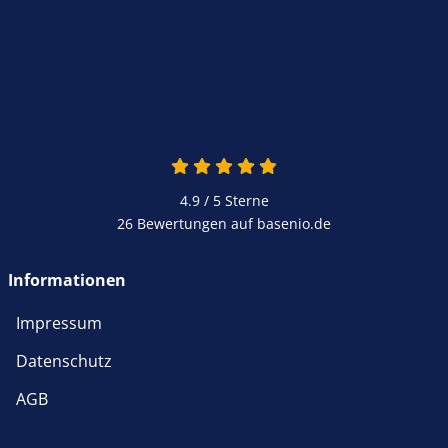
4.9 / 5
Sterne
26 Bewertungen auf basenio.de
Informationen
Impressum
Datenschutz
AGB