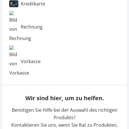
Kreditkarte
Rechnung
Vorkasse
Wir sind hier, um zu helfen.
Benötigen Sie Hilfe bei der Auswahl des richtigen
Produkts?
Kontaktieren Sie uns, wenn Sie Rat zu Produkten,