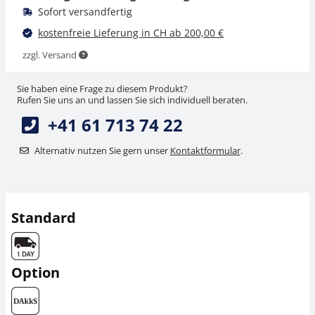
Sofort versandfertig
kostenfreie Lieferung in CH ab 200,00 €
zzgl. Versand
Sie haben eine Frage zu diesem Produkt?
Rufen Sie uns an und lassen Sie sich individuell beraten.
+41 61 713 74 22
Alternativ nutzen Sie gern unser
Kontaktformular
.
Standard
Option