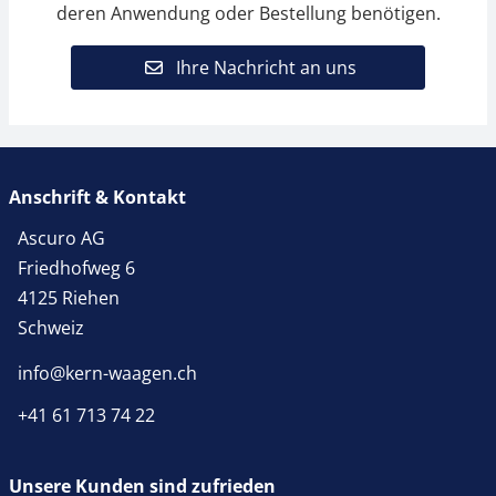
deren Anwendung oder Bestellung benötigen.
Ihre Nachricht an uns
Anschrift & Kontakt
Ascuro AG
Friedhofweg 6
4125 Riehen
Schweiz
info@kern-waagen.ch
+41 61 713 74 22
Unsere Kunden sind zufrieden