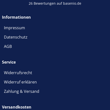
26 Bewertungen auf basenio.de
Informationen
Impressum
Datenschutz
AGB
Service
Widerrufsrecht
Widerruf erklären
Zahlung & Versand
Versandkosten