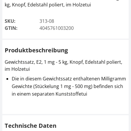
kg, Knopf, Edelstahl poliert, im Holzetui
SKU:
313-08
GTIN:
4045761003200
Produktbeschreibung
Gewichtssatz, E2, 1 mg - 5 kg, Knopf, Edelstahl poliert,
im Holzetui
Die in diesem Gewichtssatz enthaltenen Milligramm
Gewichte (Stückelung 1 mg - 500 mg) befinden sich
in einem separaten Kunststoffetui
Technische Daten