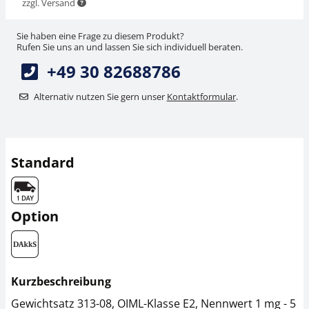
zzgl. Versand
Sie haben eine Frage zu diesem Produkt?
Rufen Sie uns an und lassen Sie sich individuell beraten.
+49 30 82688786
Alternativ nutzen Sie gern unser
Kontaktformular
.
Standard
Option
Kurzbeschreibung
Gewichtsatz 313-08, OIML-Klasse E2, Nennwert 1 mg - 5