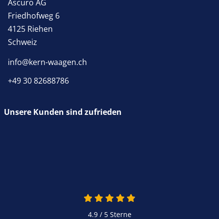
Ascuro AG
Friedhofweg 6
4125 Riehen
Schweiz
info@kern-waagen.ch
+49 30 82688786
Unsere Kunden sind zufrieden
4.9 / 5
Sterne