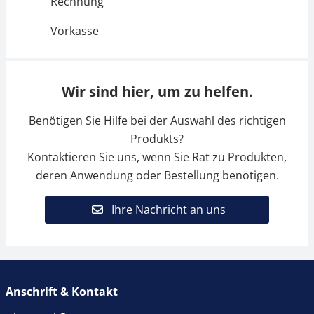
Rechnung
Vorkasse
Wir sind hier, um zu helfen.
Benötigen Sie Hilfe bei der Auswahl des richtigen
Produkts?
Kontaktieren Sie uns, wenn Sie Rat zu Produkten,
deren Anwendung oder Bestellung benötigen.
Ihre Nachricht an uns
Anschrift & Kontakt