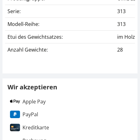
Serie:
313
Modell-Reihe:
313
Etui des Gewichtsatzes:
im Holzet
Anzahl Gewichte:
28
Wir akzeptieren
Apple Pay
PayPal
Kreditkarte