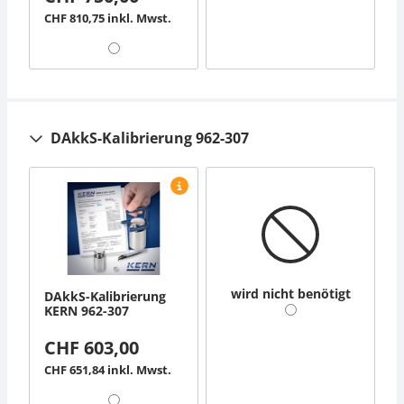
CHF 810,75 inkl. Mwst.
DAkkS-Kalibrierung 962-307
wird nicht benötigt
DAkkS-Kalibrierung
KERN 962-307
CHF 603,00
CHF 651,84 inkl. Mwst.