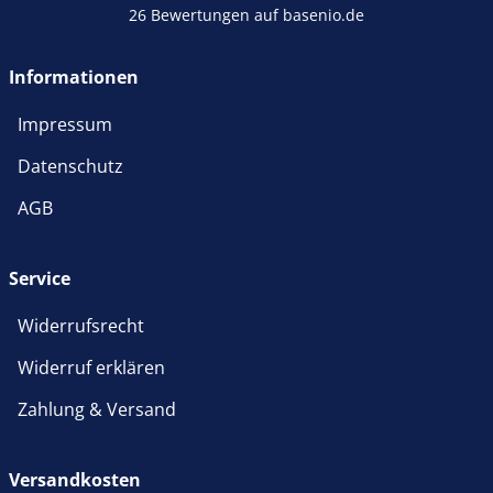
26 Bewertungen auf basenio.de
öffnet in neuem Fenster
Informationen
Impressum
Datenschutz
AGB
Service
Widerrufsrecht
Widerruf erklären
Zahlung & Versand
Versandkosten