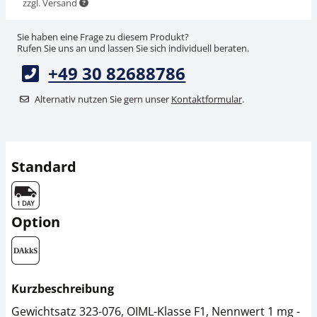
zzgl. Versand
Sie haben eine Frage zu diesem Produkt?
Rufen Sie uns an und lassen Sie sich individuell beraten.
+49 30 82688786
Alternativ nutzen Sie gern unser
Kontaktformular
.
Standard
Option
Kurzbeschreibung
Gewichtsatz 323-076, OIML-Klasse F1, Nennwert 1 mg -