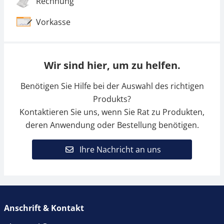
Rechnung
Vorkasse
Wir sind hier, um zu helfen.
Benötigen Sie Hilfe bei der Auswahl des richtigen
Produkts?
Kontaktieren Sie uns, wenn Sie Rat zu Produkten,
deren Anwendung oder Bestellung benötigen.
Ihre Nachricht an uns
Anschrift & Kontakt