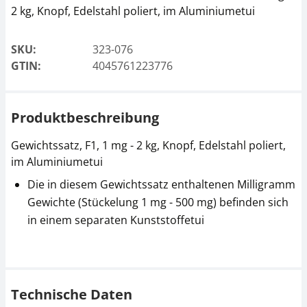
2 kg, Knopf, Edelstahl poliert, im Aluminiumetui
SKU:
323-076
GTIN:
4045761223776
Produktbeschreibung
Gewichtssatz, F1, 1 mg - 2 kg, Knopf, Edelstahl poliert,
im Aluminiumetui
Die in diesem Gewichtssatz enthaltenen Milligramm
Gewichte (Stückelung 1 mg - 500 mg) befinden sich
in einem separaten Kunststoffetui
Technische Daten