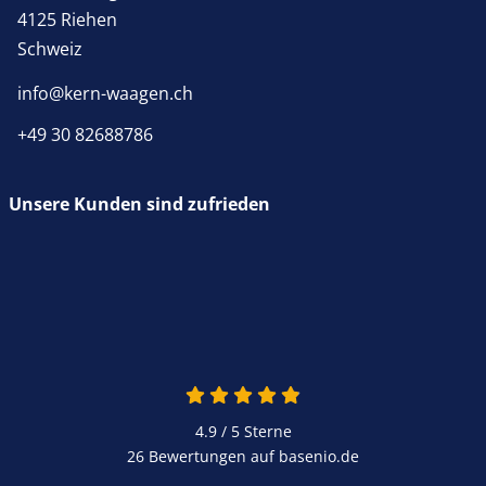
4125 Riehen
Schweiz
info@kern-waagen.ch
+49 30 82688786
Unsere Kunden sind zufrieden
4.9 / 5
Sterne
26 Bewertungen auf basenio.de