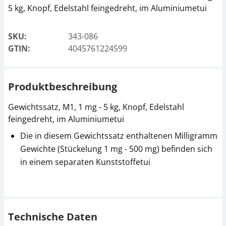
5 kg, Knopf, Edelstahl feingedreht, im Aluminiumetui
SKU:
343-086
GTIN:
4045761224599
Produktbeschreibung
Gewichtssatz, M1, 1 mg - 5 kg, Knopf, Edelstahl
feingedreht, im Aluminiumetui
Die in diesem Gewichtssatz enthaltenen Milligramm
Gewichte (Stückelung 1 mg - 500 mg) befinden sich
in einem separaten Kunststoffetui
Technische Daten