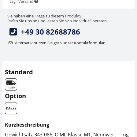
zzgl. Versand
Sie haben eine Frage zu diesem Produkt?
Rufen Sie uns an und lassen Sie sich individuell beraten.
+49 30 82688786
Alternativ nutzen Sie gern unser
Kontaktformular
.
Standard
Option
Kurzbeschreibung
Gewichtsatz 343-086, OIML-Klasse M1, Nennwert 1 mg -