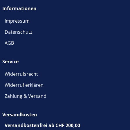
Informationen
Impressum
Datenschutz
AGB
Service
Widerrufsrecht
Widerruf erklären
Zahlung & Versand
Versandkosten
Versandkostenfrei ab CHF 200,00