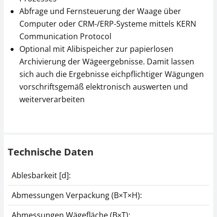
Abfrage und Fernsteuerung der Waage über
Computer oder CRM-/ERP-Systeme mittels KERN
Communication Protocol
Optional mit Alibispeicher zur papierlosen
Archivierung der Wägeergebnisse. Damit lassen
sich auch die Ergebnisse eichpflichtiger Wägungen
vorschriftsgemäß elektronisch auswerten und
weiterverarbeiten
Technische Daten
Ablesbarkeit [d]:
Abmessungen Verpackung (B×T×H):
Abmessungen Wägefläche (B×T):