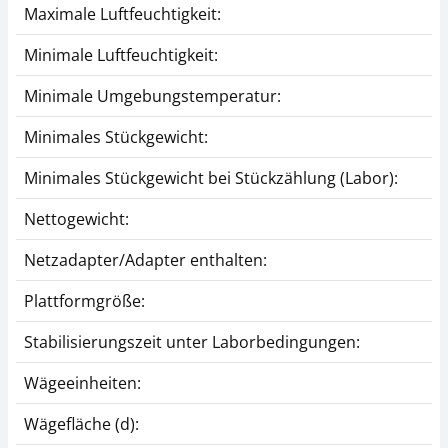
Maximale Luftfeuchtigkeit:
Minimale Luftfeuchtigkeit:
Minimale Umgebungstemperatur:
Minimales Stückgewicht:
Minimales Stückgewicht bei Stückzählung (Labor):
Nettogewicht:
Netzadapter/Adapter enthalten:
Plattformgröße:
Stabilisierungszeit unter Laborbedingungen:
Wägeeinheiten:
Wägefläche (d):