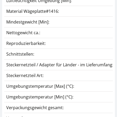
Luftfeuchtigkeit Umgebung [Min]:
Material Wägeplatte#1416:
Mindestgewicht [Min]:
Nettogewicht ca.:
Reproduzierbarkeit:
Schnittstellen:
Steckernetzteil / Adapter für Länder - im Lieferumfang:
Steckernetzteil Art:
Umgebungstemperatur [Max] (°C):
Umgebungstemperatur [Min] (°C):
Verpackungsgewicht gesamt: