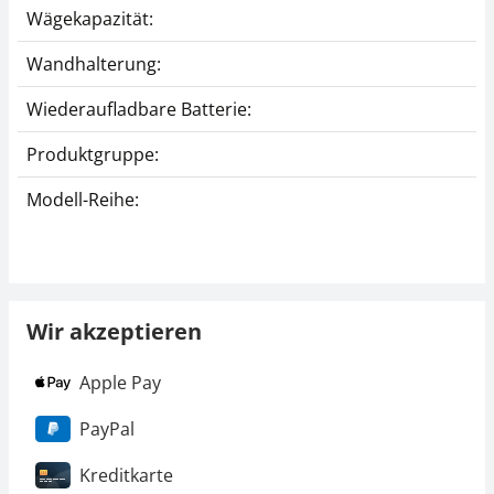
Wägekapazität:
Wandhalterung:
Wiederaufladbare Batterie:
Produktgruppe:
Modell-Reihe:
Wir akzeptieren
Apple Pay
PayPal
Kreditkarte