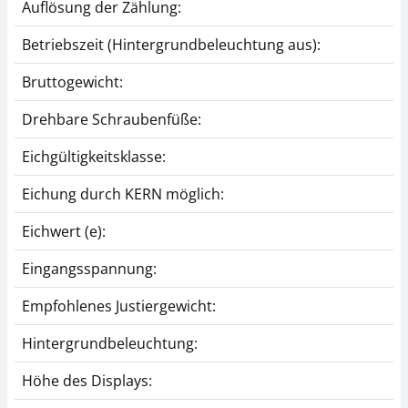
Auflösung der Zählung:
Betriebszeit (Hintergrundbeleuchtung aus):
Bruttogewicht:
Drehbare Schraubenfüße:
Eichgültigkeitsklasse:
Eichung durch KERN möglich:
Eichwert (e):
Eingangsspannung:
Empfohlenes Justiergewicht:
Hintergrundbeleuchtung:
Höhe des Displays: