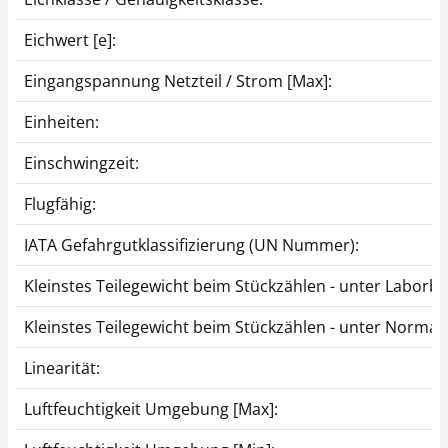
Eichwert [e]:
Eingangspannung Netzteil / Strom [Max]:
Einheiten:
Einschwingzeit:
Flugfähig:
IATA Gefahrgutklassifizierung (UN Nummer):
Kleinstes Teilegewicht beim Stückzählen - unter Laborb
Kleinstes Teilegewicht beim Stückzählen - unter Norma
Linearität:
Luftfeuchtigkeit Umgebung [Max]: