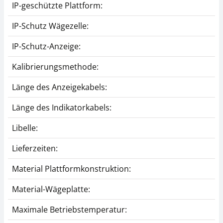
IP-geschützte Plattform:
IP-Schutz Wägezelle:
IP-Schutz-Anzeige:
Kalibrierungsmethode:
Länge des Anzeigekabels:
Länge des Indikatorkabels:
Libelle:
Lieferzeiten:
Material Plattformkonstruktion:
Material-Wägeplatte:
Maximale Betriebstemperatur: