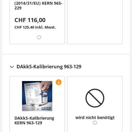
(2014/31/EU) KERN 965-
229
CHF 116,00
CHF 125,40 inkl. Mwst.
DAkkS-Kalibrierung 963-129
wird nicht benötigt
DAkkS-Kalibrierung
KERN 963-129