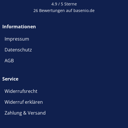
4.9 / 5
Sterne
26 Bewertungen auf basenio.de
öffnet in neuem Fenster
Informationen
Impressum
Datenschutz
AGB
Service
Widerrufsrecht
Widerruf erklären
Zahlung & Versand