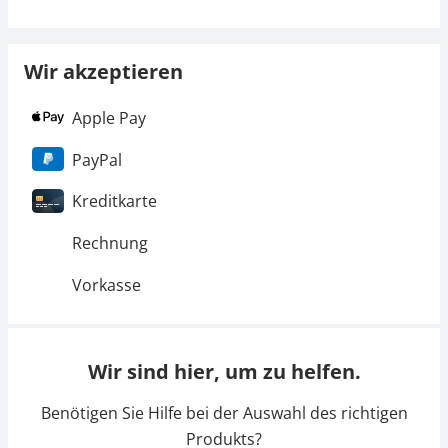
Wir akzeptieren
Apple Pay
PayPal
Kreditkarte
Rechnung
Vorkasse
Wir sind hier, um zu helfen.
Benötigen Sie Hilfe bei der Auswahl des richtigen
Produkts?