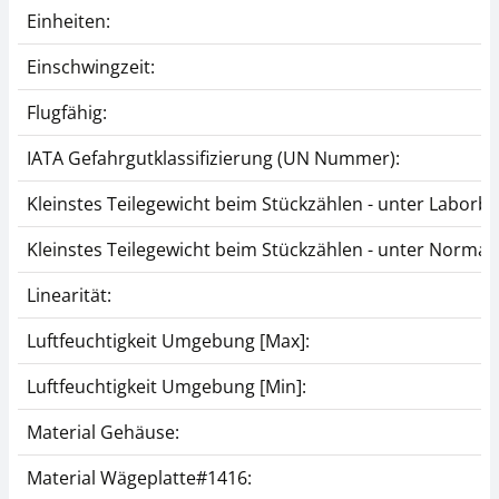
Einheiten:
Einschwingzeit:
Flugfähig:
IATA Gefahrgutklassifizierung (UN Nummer):
Kleinstes Teilegewicht beim Stückzählen - unter Laborb
Kleinstes Teilegewicht beim Stückzählen - unter Norma
Linearität:
Luftfeuchtigkeit Umgebung [Max]:
Luftfeuchtigkeit Umgebung [Min]:
Material Gehäuse:
Material Wägeplatte#1416: