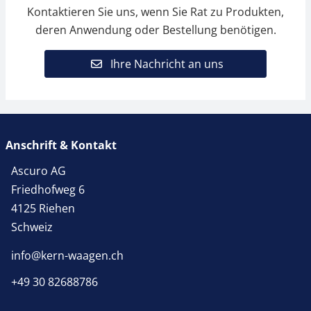
Kontaktieren Sie uns, wenn Sie Rat zu Produkten,
deren Anwendung oder Bestellung benötigen.
Ihre Nachricht an uns
Anschrift & Kontakt
Ascuro AG
Friedhofweg 6
4125 Riehen
Schweiz
info@kern-waagen.ch
+49 30 82688786