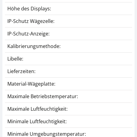
Höhe des Displays:
IP-Schutz Wägezelle:
IP-Schutz-Anzeige:
Kalibrierungsmethode:
Libelle:
Lieferzeiten:
Material-Wägeplatte:
Maximale Betriebstemperatur:
Maximale Luftfeuchtigkeit:
Minimale Luftfeuchtigkeit:
Minimale Umgebungstemperatur: