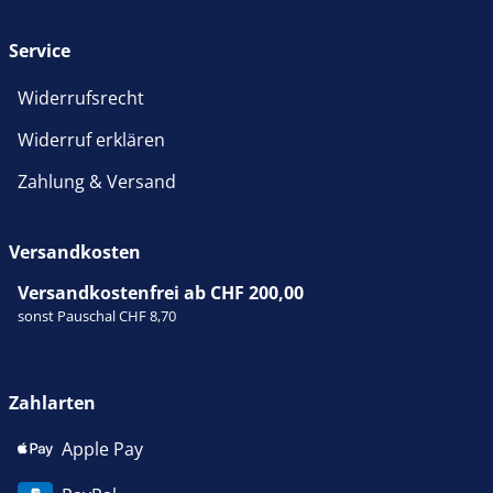
Service
Widerrufsrecht
Widerruf erklären
Zahlung & Versand
Versandkosten
Versandkostenfrei ab CHF 200,00
sonst Pauschal CHF 8,70
Zahlarten
Apple Pay