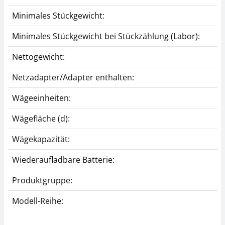
Minimales Stückgewicht:
Minimales Stückgewicht bei Stückzählung (Labor):
Nettogewicht:
Netzadapter/Adapter enthalten:
Wägeeinheiten:
Wägefläche (d):
Wägekapazität:
Wiederaufladbare Batterie:
Produktgruppe:
Modell-Reihe: