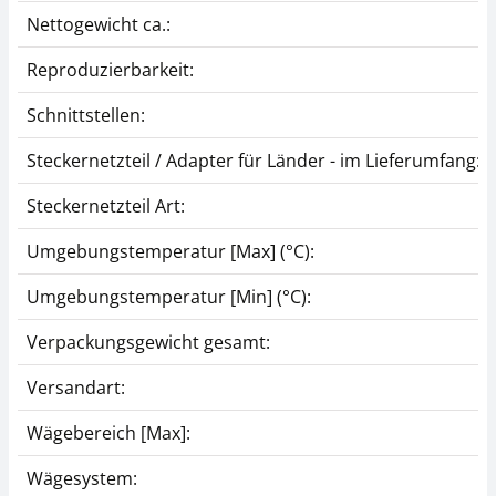
Nettogewicht ca.:
Reproduzierbarkeit:
Schnittstellen:
Steckernetzteil / Adapter für Länder - im Lieferumfang:
Steckernetzteil Art:
Umgebungstemperatur [Max] (°C):
Umgebungstemperatur [Min] (°C):
Verpackungsgewicht gesamt:
Versandart:
Wägebereich [Max]:
Wägesystem: