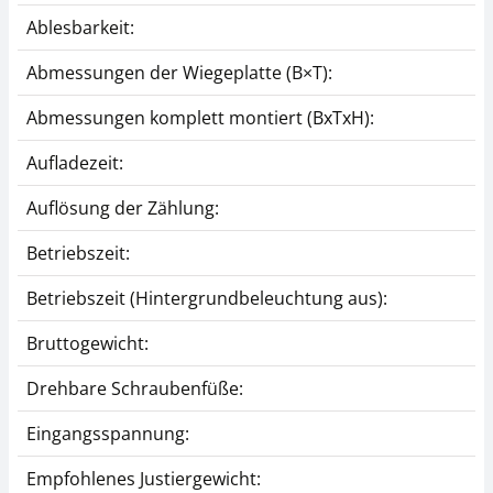
Ablesbarkeit:
Abmessungen der Wiegeplatte (B×T):
Abmessungen komplett montiert (BxTxH):
Aufladezeit:
Auflösung der Zählung:
Betriebszeit:
Betriebszeit (Hintergrundbeleuchtung aus):
Bruttogewicht:
Drehbare Schraubenfüße:
Eingangsspannung:
Empfohlenes Justiergewicht: