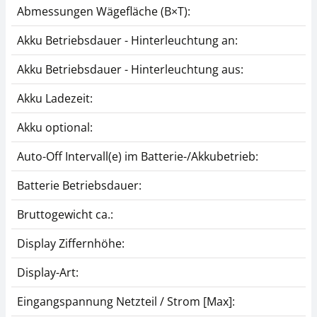
Abmessungen Wägefläche (B×T):
Akku Betriebsdauer - Hinterleuchtung an:
Akku Betriebsdauer - Hinterleuchtung aus:
Akku Ladezeit:
Akku optional:
Auto-Off Intervall(e) im Batterie-/Akkubetrieb:
Batterie Betriebsdauer:
Bruttogewicht ca.:
Display Ziffernhöhe:
Display-Art:
Eingangspannung Netzteil / Strom [Max]: