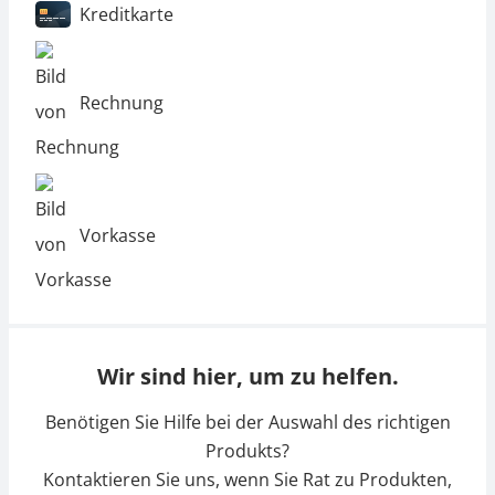
Kreditkarte
Rechnung
Vorkasse
Wir sind hier, um zu helfen.
Benötigen Sie Hilfe bei der Auswahl des richtigen
Produkts?
Kontaktieren Sie uns, wenn Sie Rat zu Produkten,