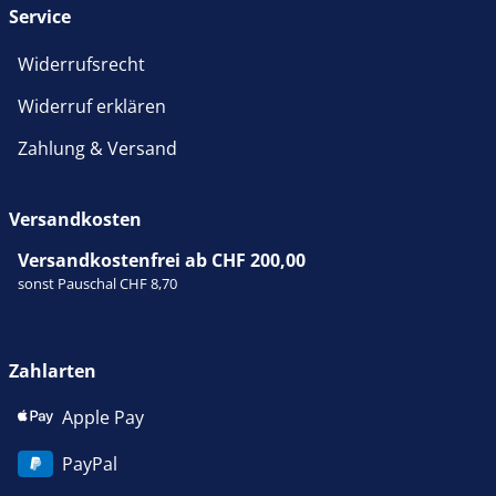
Service
Widerrufsrecht
Widerruf erklären
Zahlung & Versand
Versandkosten
Versandkostenfrei ab CHF 200,00
sonst Pauschal CHF 8,70
Zahlarten
Apple Pay
PayPal