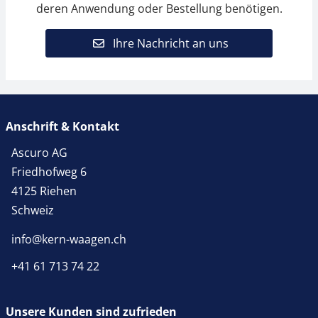
deren Anwendung oder Bestellung benötigen.
Ihre Nachricht an uns
Anschrift & Kontakt
Ascuro AG
Friedhofweg 6
4125 Riehen
Schweiz
info@kern-waagen.ch
+41 61 713 74 22
Unsere Kunden sind zufrieden