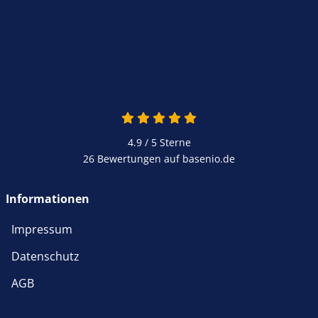
4.9 / 5
Sterne
26 Bewertungen auf basenio.de
Informationen
Impressum
Datenschutz
AGB