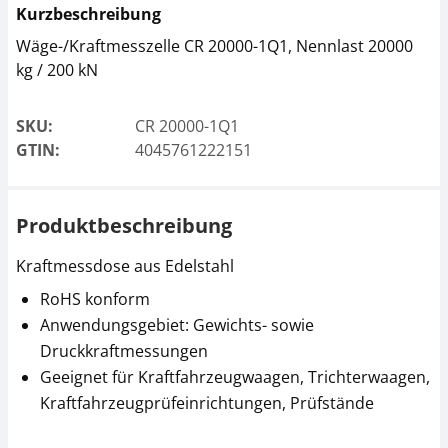
Kurzbeschreibung
Wäge-/Kraftmesszelle CR 20000-1Q1, Nennlast 20000
kg / 200 kN
SKU:
CR 20000-1Q1
GTIN:
4045761222151
Produktbeschreibung
Kraftmessdose aus Edelstahl
RoHS konform
Anwendungsgebiet: Gewichts- sowie
Druckkraftmessungen
Geeignet für Kraftfahrzeugwaagen, Trichterwaagen,
Kraftfahrzeugprüfeinrichtungen, Prüfstände