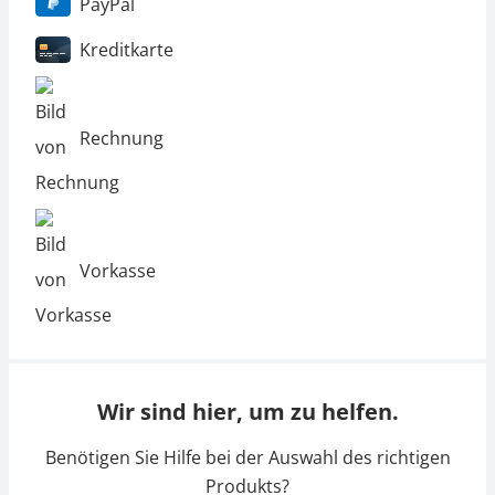
PayPal
Kreditkarte
Rechnung
Vorkasse
Wir sind hier, um zu helfen.
Benötigen Sie Hilfe bei der Auswahl des richtigen
Produkts?