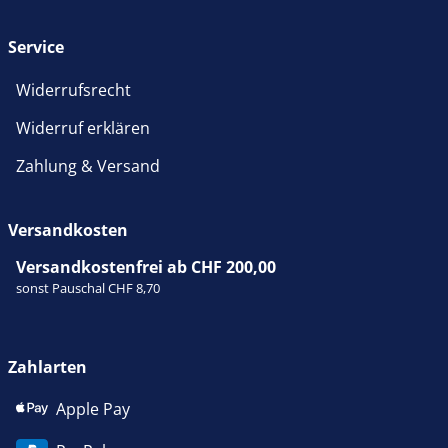
Service
Widerrufsrecht
Widerruf erklären
Zahlung & Versand
Versandkosten
Versandkostenfrei ab CHF 200,00
sonst Pauschal CHF 8,70
Zahlarten
Apple Pay