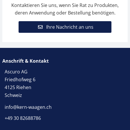
Kontaktieren Sie uns, wenn Sie Rat zu Produkten,
deren Anwendung oder Bestellung benötigen.
Ihre Nachricht an uns
Anschrift & Kontakt
Ascuro AG
Friedhofweg 6
4125 Riehen
Schweiz
info@kern-waagen.ch
+49 30 82688786