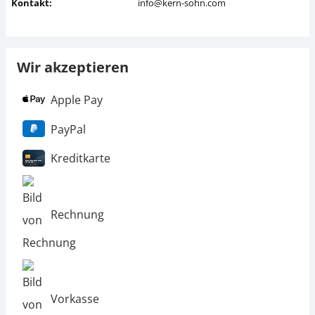
Kontakt:
info@kern-sohn.com
Wir akzeptieren
Apple Pay
PayPal
Kreditkarte
Rechnung
Vorkasse