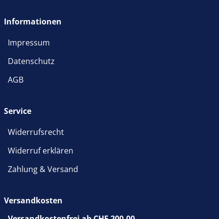
Informationen
Impressum
Datenschutz
AGB
Service
Widerrufsrecht
Widerruf erklären
Zahlung & Versand
Versandkosten
Versandkostenfrei ab CHF 200,00