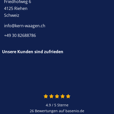
Friedhofweg 6
4125 Riehen
Schweiz
info@kern-waagen.ch
+49 30 82688786
Unsere Kunden sind zufrieden
4.9 / 5
Sterne
26 Bewertungen auf basenio.de