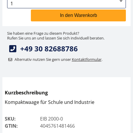
In den Warenkorb
Sie haben eine Frage zu diesem Produkt?
Rufen Sie uns an und lassen Sie sich individuell beraten.
+49 30 82688786
Alternativ nutzen Sie gern unser
Kontaktformular
.
Kurzbeschreibung
Kompaktwaage für Schule und Industrie
SKU:
EIB 2000-0
GTIN:
4045761481466