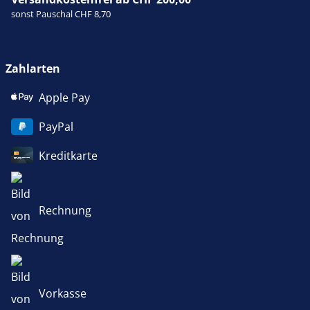
sonst Pauschal CHF 8,70
Zahlarten
Apple Pay
PayPal
Kreditkarte
Rechnung
Vorkasse