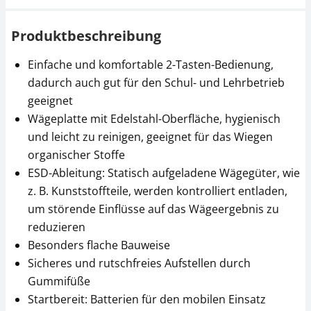
Produktbeschreibung
Einfache und komfortable 2-Tasten-Bedienung,
dadurch auch gut für den Schul- und Lehrbetrieb
geeignet
Wägeplatte mit Edelstahl-Oberfläche, hygienisch
und leicht zu reinigen, geeignet für das Wiegen
organischer Stoffe
ESD-Ableitung: Statisch aufgeladene Wägegüter, wie
z. B. Kunststoffteile, werden kontrolliert entladen,
um störende Einflüsse auf das Wägeergebnis zu
reduzieren
Besonders flache Bauweise
Sicheres und rutschfreies Aufstellen durch
Gummifüße
Startbereit: Batterien für den mobilen Einsatz