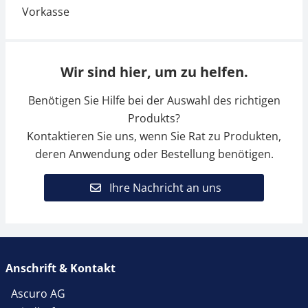
Wir sind hier, um zu helfen.
Benötigen Sie Hilfe bei der Auswahl des richtigen
Produkts?
Kontaktieren Sie uns, wenn Sie Rat zu Produkten,
deren Anwendung oder Bestellung benötigen.
Ihre Nachricht an uns
Anschrift & Kontakt
Ascuro AG