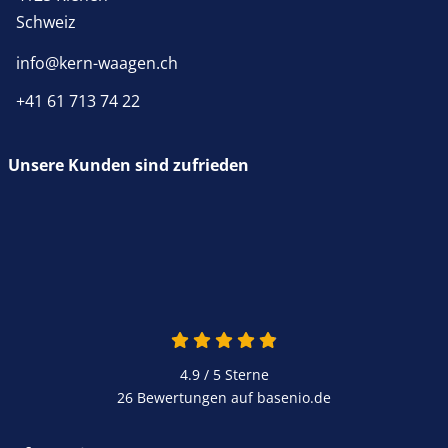
Schweiz
info@kern-waagen.ch
+41 61 713 74 22
Unsere Kunden sind zufrieden
4.9 / 5
Sterne
26 Bewertungen auf basenio.de