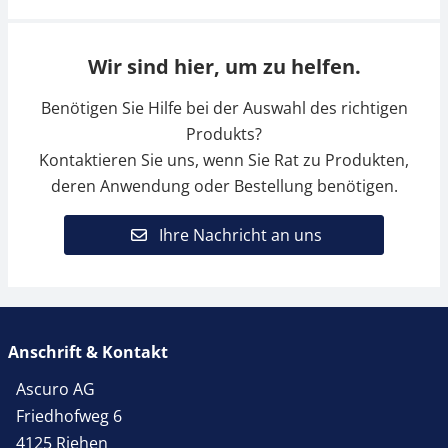
Wir sind hier, um zu helfen.
Benötigen Sie Hilfe bei der Auswahl des richtigen
Produkts?
Kontaktieren Sie uns, wenn Sie Rat zu Produkten,
deren Anwendung oder Bestellung benötigen.
Ihre Nachricht an uns
Anschrift & Kontakt
Ascuro AG
Friedhofweg 6
4125 Riehen