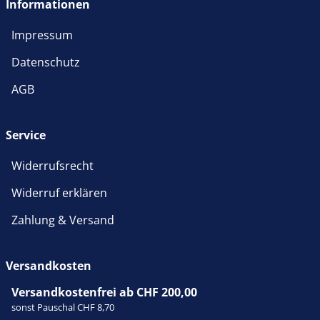
Informationen
Impressum
Datenschutz
AGB
Service
Widerrufsrecht
Widerruf erklären
Zahlung & Versand
Versandkosten
Versandkostenfrei ab CHF 200,00
sonst Pauschal CHF 8,70