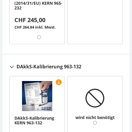
(2014/31/EU) KERN 965-
232
CHF 245,00
CHF 264,84 inkl. Mwst.
DAkkS-Kalibrierung 963-132
wird nicht benötigt
DAkkS-Kalibrierung
KERN 963-132