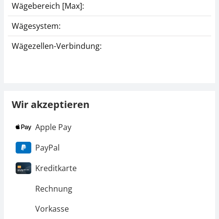
Wägebereich [Max]:
Wägesystem:
Wägezellen-Verbindung:
Wir akzeptieren
Apple Pay
PayPal
Kreditkarte
Rechnung
Vorkasse