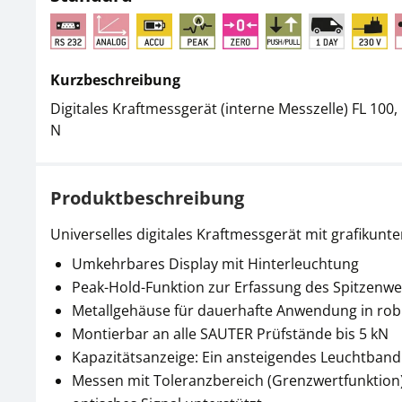
Kurzbeschreibung
Digitales Kraftmessgerät (interne Messzelle) FL 100,
N
Produktbeschreibung
Universelles digitales Kraftmessgerät mit grafikunt
Umkehrbares Display mit Hinterleuchtung
Peak-Hold-Funktion zur Erfassung des Spitzenwe
Metallgehäuse für dauerhafte Anwendung in r
Montierbar an alle SAUTER Prüfstände bis 5 kN
Kapazitätsanzeige: Ein ansteigendes Leuchtband
Messen mit Toleranzbereich (Grenzwertfunktion)