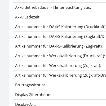
Akku Betriebsdauer - Hinterleuchtung aus:
Akku Ladezeit:
Artikelnummer für DAkkS Kalibrierung (Druckkraft)
Artikelnummer für DAkkS Kalibrierung (Zugkraft/Dr
Artikelnummer für DAkkS-Kalibrierung (Zugkraft):
Artikelnummer für Werkskalibrierung (Druckkraft):
Artikelnummer für Werkskalibrierung (Zugkraft):
Artikelnummer für Werkskalibrierung (Zugkraft/Dru
Bruttogewicht ca.:
Display Ziffernhöhe:
Display-Art: