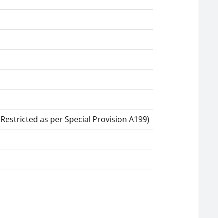
estricted as per Special Provision A199)