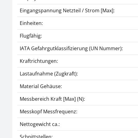
Eingangspannung Netzteil / Strom [Max]:
Einheiten:
Flugfähig:
IATA Gefahrgutklassifizierung (UN Nummer):
Kraftrichtungen:
Lastaufnahme (Zugkraft):
Material Gehäuse:
Messbereich Kraft [Max] (N):
Messkopf Messfrequenz:
Nettogewicht ca.:
Schnittstellen: