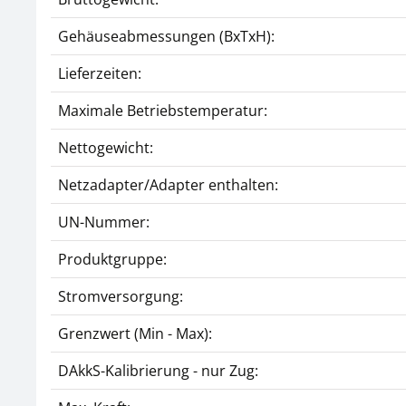
Gehäuseabmessungen (BxTxH):
Lieferzeiten:
Maximale Betriebstemperatur:
Nettogewicht:
Netzadapter/Adapter enthalten:
UN-Nummer:
Produktgruppe:
Stromversorgung:
Grenzwert (Min - Max):
DAkkS-Kalibrierung - nur Zug: