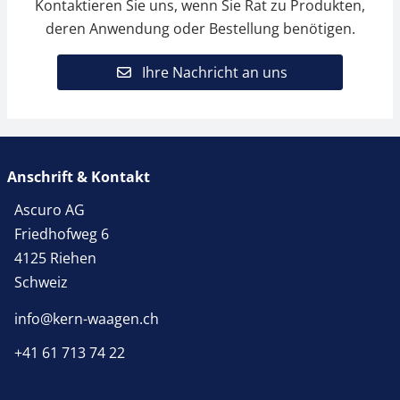
Kontaktieren Sie uns, wenn Sie Rat zu Produkten,
deren Anwendung oder Bestellung benötigen.
Ihre Nachricht an uns
Anschrift & Kontakt
Ascuro AG
Friedhofweg 6
4125 Riehen
Schweiz
info@kern-waagen.ch
+41 61 713 74 22