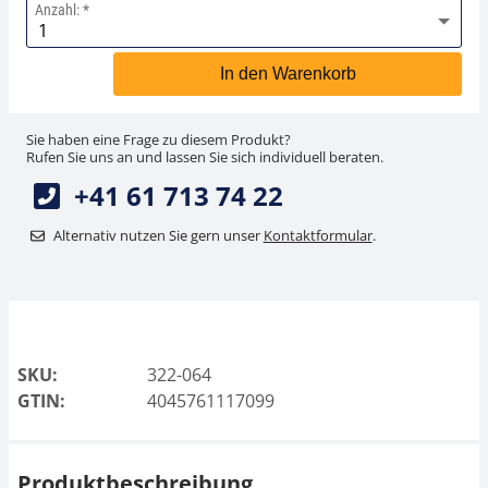
Anzahl:
In den Warenkorb
Sie haben eine Frage zu diesem Produkt?
Rufen Sie uns an und lassen Sie sich individuell beraten.
+41 61 713 74 22
Alternativ nutzen Sie gern unser
Kontaktformular
.
SKU:
322-064
GTIN:
4045761117099
Produktbeschreibung