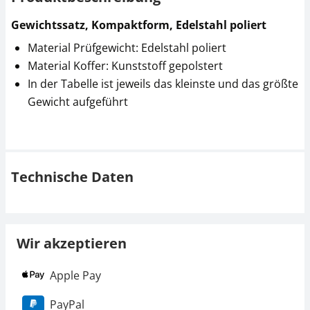
Gewichtssatz, Kompaktform, Edelstahl poliert
Material Prüfgewicht: Edelstahl poliert
Material Koffer: Kunststoff gepolstert
In der Tabelle ist jeweils das kleinste und das größte
Gewicht aufgeführt
Technische Daten
Wir akzeptieren
Apple Pay
PayPal