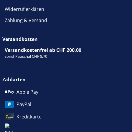
Widerruf erklären
Zahlung & Versand
Versandkosten
Versandkostenfrei ab CHF 200,00
sonst Pauschal CHF 8,70
Zahlarten
Apple Pay
PayPal
Kreditkarte