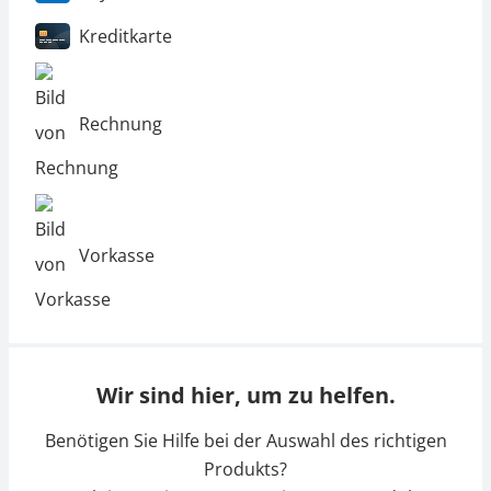
Kreditkarte
Rechnung
Vorkasse
Wir sind hier, um zu helfen.
Benötigen Sie Hilfe bei der Auswahl des richtigen
Produkts?