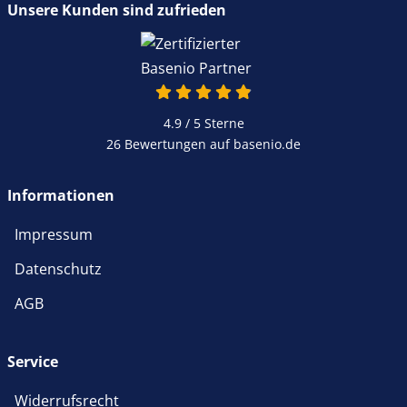
Unsere Kunden sind zufrieden
4.9 / 5
Sterne
26 Bewertungen auf basenio.de
Informationen
Impressum
Datenschutz
AGB
Service
Widerrufsrecht